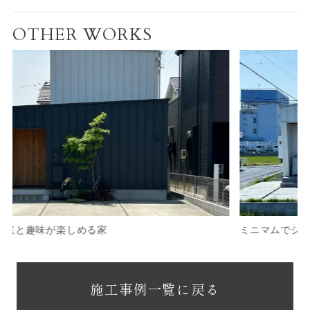
OTHER WORKS
と趣味が楽しめる家
ミニマムでシンプル
施工事例一覧に戻る