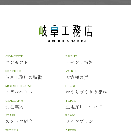
CONCEPT
EVENT
コンセプト
イベント情報
FEATURE
VOICE
岐阜工務店の特徴
お客様の声
MODEL HOUSE
FLOW
モデルハウス
おうちづくりの流れ
COMPANY
TRICK
会社案内
土地探しについて
STAFF
PLAN
スタッフ紹介
ライフプラン
WORKS
AFTER