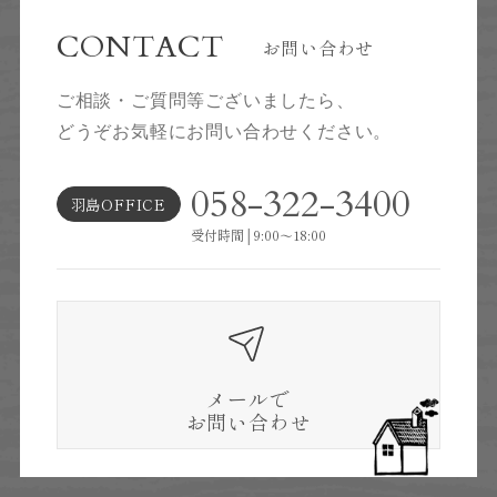
CONTACT
お問い合わせ
ご相談・ご質問等ございましたら、
どうぞお気軽にお問い合わせください。
058-322-3400
羽島OFFICE
受付時間│9:00～18:00
メールで
お問い合わせ