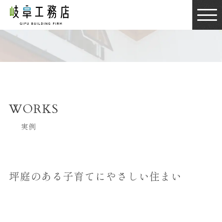
WORKS
実例
坪庭のある子育てにやさしい住まい