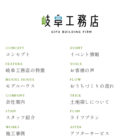
CONCEPT
EVENT
コンセプト
イベント情報
FEATURE
VOICE
岐阜工務店の特徴
お客様の声
MODEL HOUSE
FLOW
モデルハウス
おうちづくりの流れ
COMPANY
TRICK
会社案内
土地探しについて
STAFF
PLAN
スタッフ紹介
ライフプラン
WORKS
AFTER
施工事例
アフターサービス