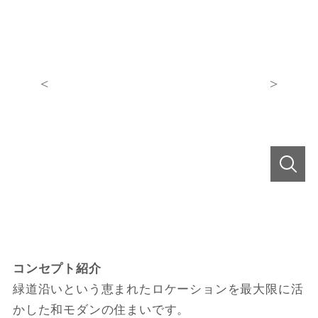
コンセプト紹介
緑道沿いという恵まれたロケーションを最大限に活
かした和モダンの住まいです。