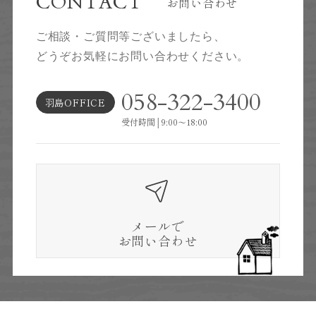
CONTACT
お問い合わせ
ご相談・ご質問等ございましたら、
どうぞお気軽にお問い合わせください。
058-322-3400
羽島OFFICE
受付時間│9:00～18:00
メールで
お問い合わせ