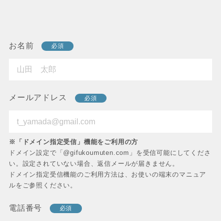
お名前
必須
メールアドレス
必須
※「ドメイン指定受信」機能をご利用の方
ドメイン設定で「@gifukoumuten.com」を受信可能にしてくださ
い。設定されていない場合、返信メールが届きません。
ドメイン指定受信機能のご利用方法は、お使いの端末のマニュア
ルをご参照ください。
電話番号
必須