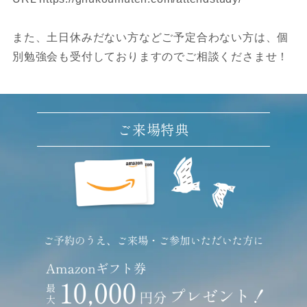
また、土日休みだない方などご予定合わない方は、個
別勉強会も受付しておりますのでご相談くださませ！
ご来場特典