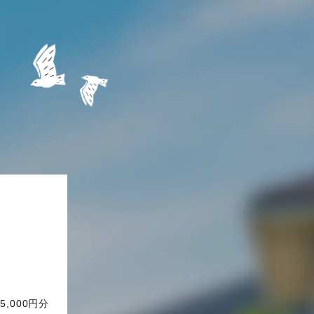
,000円分