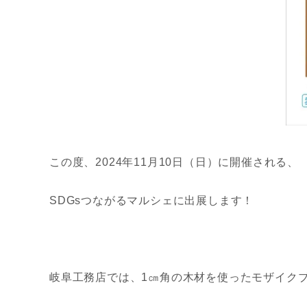
この度、2024年11月10日（日）に開催される、
SDGsつながるマルシェに出展します！
岐阜工務店では、1㎝角の木材を使ったモザイク