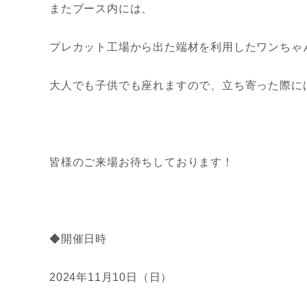
またブース内には、
プレカット工場から出た端材を利用したワンちゃ
大人でも子供でも座れますので、立ち寄った際に
皆様のご来場お待ちしております！
◆開催日時
2024年11月10日（日）