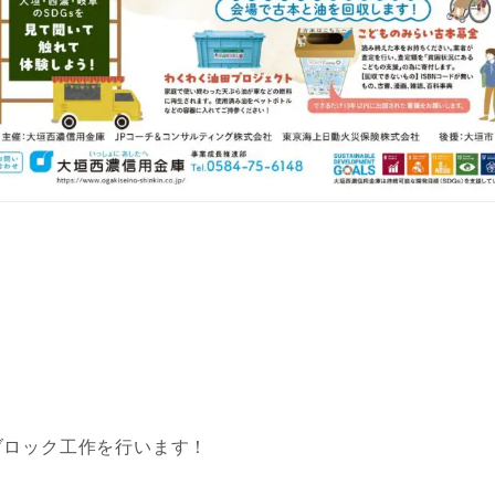
ブロック工作を行います！