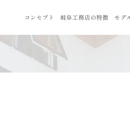
コンセプト
岐阜工務店の特徴
モデ