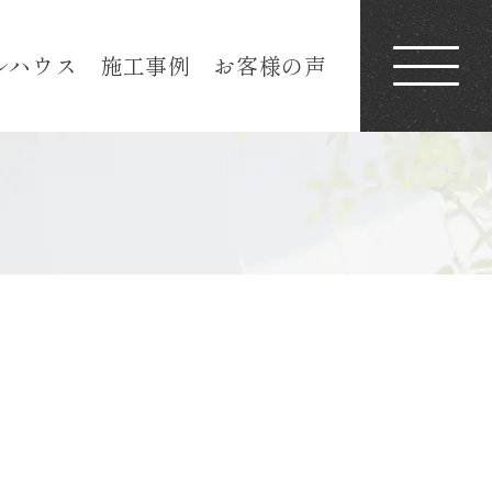
ルハウス
施工事例
お客様の声