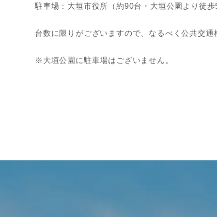
駐車場：大垣市役所（約90台・大垣公園より徒歩
台数に限りがございますので、なるべく公共交通
※大垣公園に駐車場はございません。