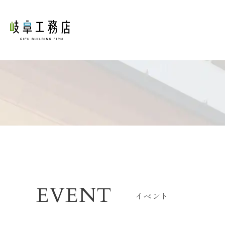
EVENT
イベント