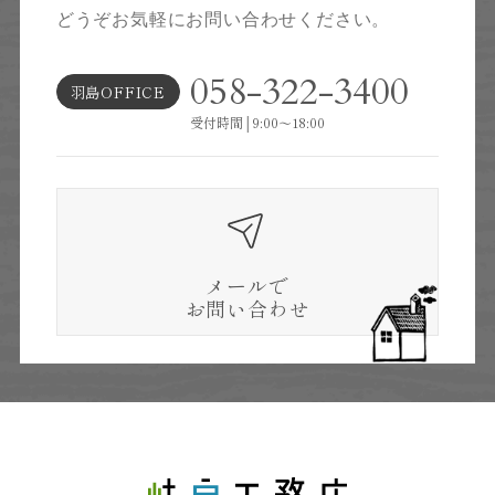
どうぞお気軽にお問い合わせください。
058-322-3400
羽島OFFICE
受付時間│9:00～18:00
メールで
お問い合わせ