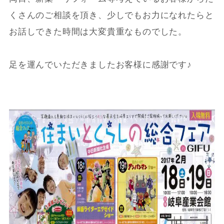
くさんのご相談を頂き、少しでもお力になれたらと
お話しできた時間は大変貴重なものでした。
足を運んでいただきましたお客様に感謝です♪