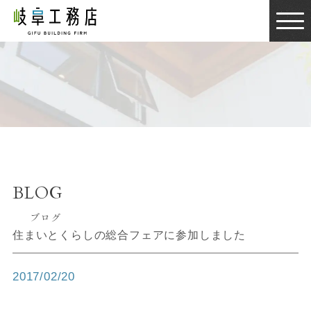
BLOG
ブログ
BLOG
ブログ
住まいとくらしの総合フェアに参加しました
2017/02/20