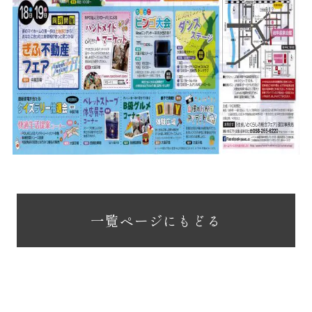
一覧ページにもどる