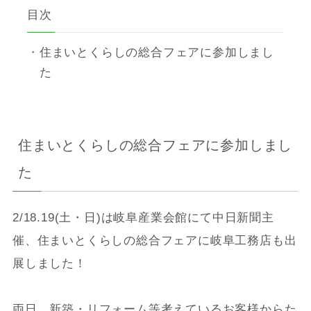
目次
住まいとくらしの総合フェアに参加しまし
た
住まいとくらしの総合フェアに参加しまし
た
2/18.19(土・日)は岐阜産業会館にて中日新聞主
催、住まいとくらしの総合フェアに岐阜工務店も出
展しました！
両日、新築・リフォーム等考えているお客様からた