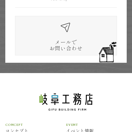
メールで
お問い合わせ
CONCEPT
EVENT
コンセプト
イベント情報