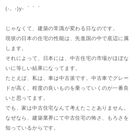
(-。-)y-゜゜゜
じゃなくて、建築の常識が変わる日なのです。
現状の日本の住宅の性能は、先進国の中で底辺に属
します。
それによって、日本には、中古住宅の市場がほぼな
いに等しい結果になってます。
たとえば、私は、車は中古派です。中古車でグレー
ドが高く、程度の良いものを乗っていくのが一番良
いと思ってます。
でも、家は中古住宅なんて考えたことありません。
なぜなら、建築業界にて中古住宅の怖さ、もろさを
知っているからです。