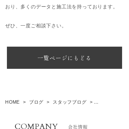
おり、多くのデータと施工法を持っております。
ぜひ、一度ご相談下さい。
一覧ページにもどる
HOME
>
ブログ
>
スタッフブログ
>
2020年対応住宅
COMPANY
会社情報