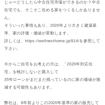
じゃーどうしたら中古住宅市場ができるのか？中古
住宅でも、そこそこ住める家をつくるしかありませ
ん。
そういった事情もあり、2020年より大きく建築基
準、家の評価・価値が変動します。
詳しくは、
https://wellnesthome.jp/814/
を参照して
下さい。
今からご自宅をお考えの方は、「2020年対応住
宅」を検討しないと購入して
35年ローンがまだまだ残っているのに家の価値が激
減する可能性もあります。
弊社は、8年前よりこの2020年基準の家の販売して