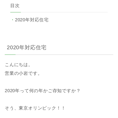
目次
2020年対応住宅
2020年対応住宅
こんにちは。
営業の小岩です。
2020年って何の年かご存知ですか？
そう、東京オリンピック！！