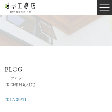
BLOG
ブログ
BLOG
ブログ
2020年対応住宅
2017/09/11