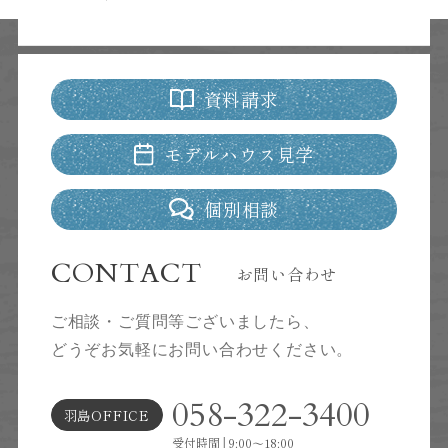
資料請求
モデルハウス見学
個別相談
CONTACT
お問い合わせ
ご相談・ご質問等ございましたら、
どうぞお気軽にお問い合わせください。
058-322-3400
羽島OFFICE
受付時間│9:00～18:00