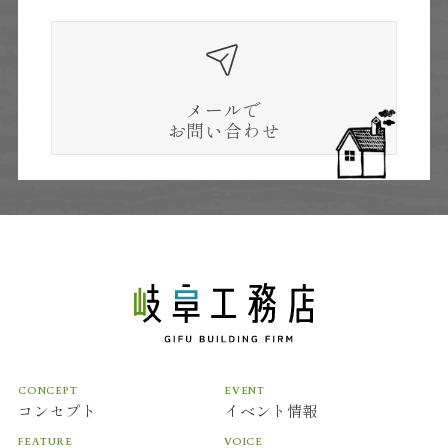
メールで
お問い合わせ
CONCEPT
EVENT
コンセプト
イベント情報
FEATURE
VOICE