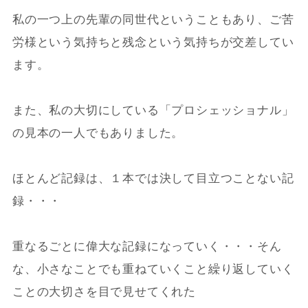
私の一つ上の先輩の同世代ということもあり、ご苦
労様という気持ちと残念という気持ちが交差してい
ます。
また、私の大切にしている「プロシェッショナル」
の見本の一人でもありました。
ほとんど記録は、１本では決して目立つことない記
録・・・
重なるごとに偉大な記録になっていく・・・そん
な、小さなことでも重ねていくこと繰り返していく
ことの大切さを目で見せてくれた