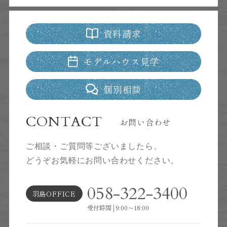
資料請求
モデルハウス見学
個別相談
CONTACT
お問い合わせ
ご相談・ご質問等ございましたら、
どうぞお気軽にお問い合わせください。
058-322-3400
羽島OFFICE
受付時間│9:00～18:00