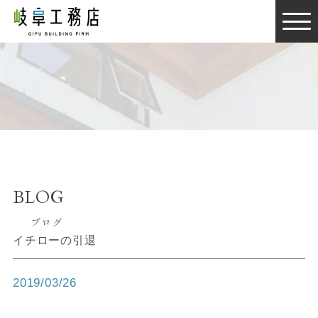
BLOG
ブログ
BLOG
ブログ
イチローの引退
2019/03/26