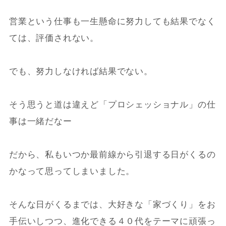
営業という仕事も一生懸命に努力しても結果でなく
ては、評価されない。
でも、努力しなければ結果でない。
そう思うと道は違えど「プロシェッショナル」の仕
事は一緒だなー
だから、私もいつか最前線から引退する日がくるの
かなって思ってしまいました。
そんな日がくるまでは、大好きな「家づくり」をお
手伝いしつつ、進化できる４０代をテーマに頑張っ