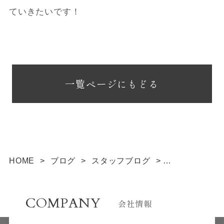
ていきたいです！
一覧ページにもどる
HOME
>
ブログ
>
スタッフブログ
>
イチローの引退
COMPANY
会社情報