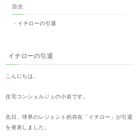
目次
イチローの引退
イチローの引退
こんにちは。
住宅コンシェルジュの小岩です。
先日、球界のレジェント的存在「イチロー」が引退
を発表しました。