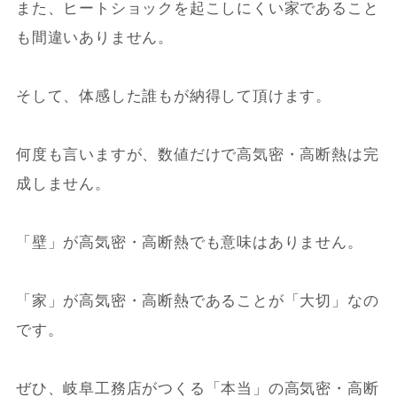
また、ヒートショックを起こしにくい家であること
も間違いありません。
そして、体感した誰もが納得して頂けます。
何度も言いますが、数値だけで高気密・高断熱は完
成しません。
「壁」が高気密・高断熱でも意味はありません。
「家」が高気密・高断熱であることが「大切」なの
です。
ぜひ、岐阜工務店がつくる「本当」の高気密・高断