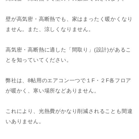
壁が高気密・高断熱でも、家はまったく暖かくなり
ません。また、涼しくなりません。
高気密・高断熱に適した「間取り」(設計)があるこ
とを知っていてください。
弊社は、8帖用のエアコン一つで１F・２F各フロア
が暖かく、寒い場所などありません。
これにより、光熱費がかなり削減されることも間違
いありません。