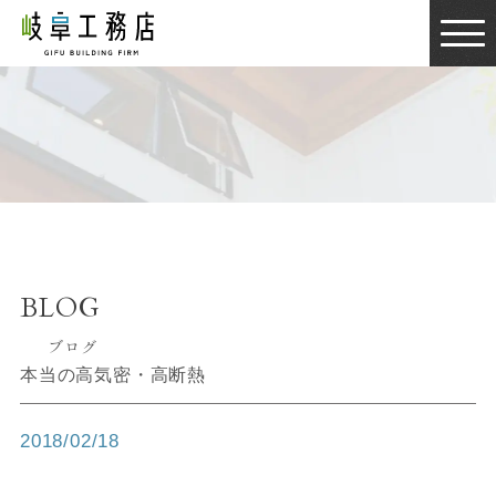
BLOG
ブログ
BLOG
ブログ
本当の高気密・高断熱
2018/02/18