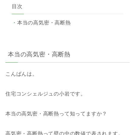
目次
本当の高気密・高断熱
本当の高気密・高断熱
こんばんは。
住宅コンシェルジュの小岩です。
本当の高気密・高断熱って知ってますか？
高気密・高断熱って壁の中の数値で表されます。