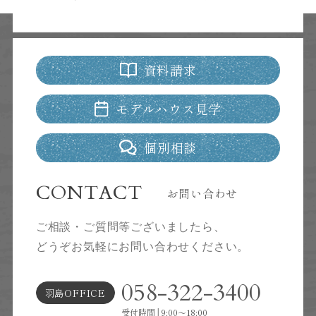
資料請求
モデルハウス見学
個別相談
CONTACT
お問い合わせ
ご相談・ご質問等ございましたら、
どうぞお気軽にお問い合わせください。
058-322-3400
羽島OFFICE
受付時間│9:00～18:00