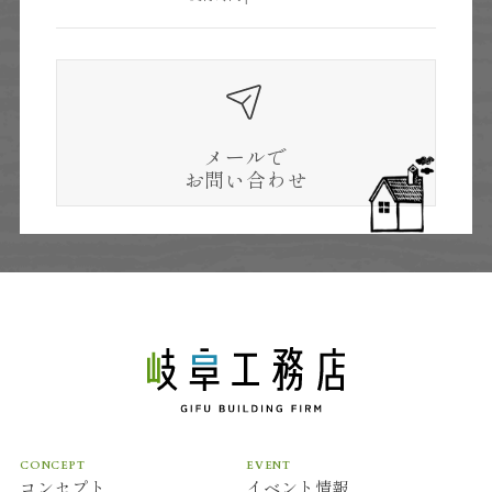
メールで
お問い合わせ
CONCEPT
EVENT
コンセプト
イベント情報