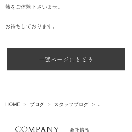
熱をご体験下さいませ。
お待ちしております。
一覧ページにもどる
HOME
>
ブログ
>
スタッフブログ
>
本当の高気密・高断熱
COMPANY
会社情報