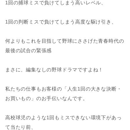
1回の捕球ミスで負けてしまう高いレベル、
1回の判断ミスで負けてしまう高度な駆け引き、
何よりもこれを目指して野球にささげた青春時代の
最後の試合の緊張感
まさに、編集なしの野球ドラマですよね！
私たちの仕事もお客様の「人生1回の大きな決断・
お買いもの」のお手伝いなんです。
高校球児のような1回もミスできない環境下があっ
て当たり前、