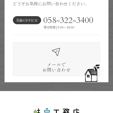
どうぞお気軽にお問い合わせください。
058-322-3400
羽島OFFICE
受付時間│9:00～18:00
メールで
お問い合わせ