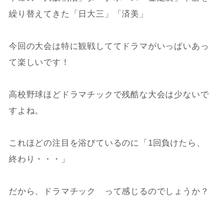
繰り替えてきた「日大三」「済美」
今回の大会は特に観戦しててドラマがいっぱいあっ
て楽しいです！
高校野球ほどドラマチックで残酷な大会は少ないで
すよね。
これほどの注目を浴びているのに「1回負けたら、
終わり・・・」
だから、ドラマチック って感じるのでしょうか？