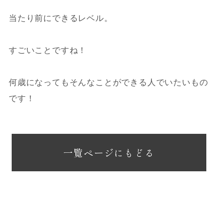
当たり前にできるレベル。
すごいことですね！
何歳になってもそんなことができる人でいたいもの
です！
一覧ページにもどる