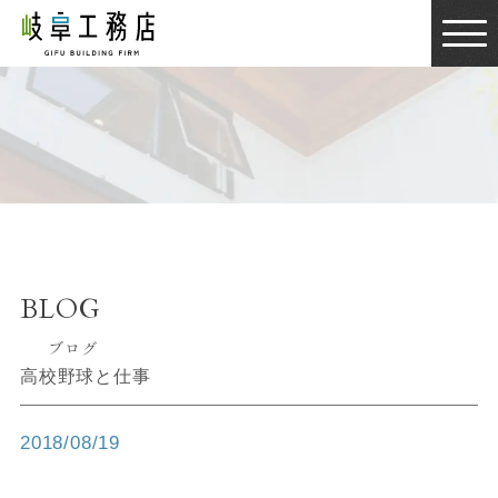
BLOG
ブログ
BLOG
ブログ
高校野球と仕事
2018/08/19