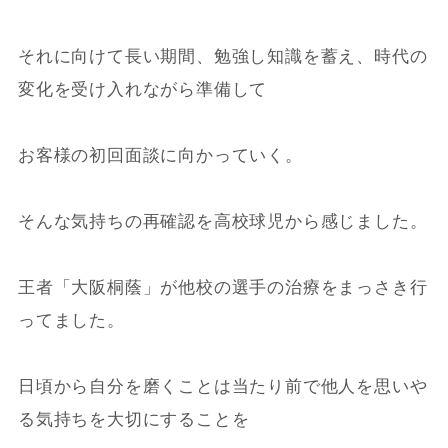
それに向けて長い期間、勉強し知識を蓄え、時代の
変化を受け入れながら準備して
お客様の初回面談に向かっていく。
そんな気持ちの再確認を高校球児から感じました。
王者「大阪桐蔭」が他校の選手の治療をまっさき行
ってました。
日頃から自分を磨くことは当たり前で他人を思いや
る気持ちを大切にすることを