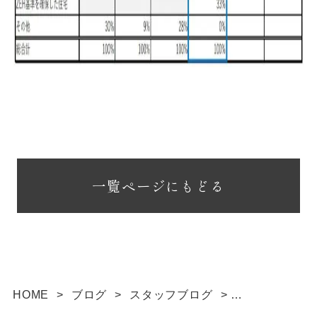
一覧ページにもどる
HOME
>
ブログ
>
スタッフブログ
>
令和4年度ZEH実績報告