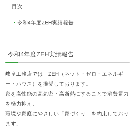
目次
令和4年度ZEH実績報告
令和4年度ZEH実績報告
岐阜工務店では、ZEH（ネット・ゼロ・エネルギ
ー・ハウス）を推奨しております。
家を高性能の高気密・高断熱にすることで消費電力
を極力抑え、
環境や家庭にやさしい「家づくり」を約束しており
ます。