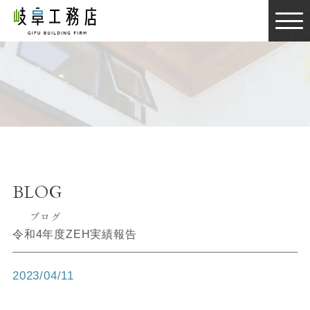
BLOG
ブログ
BLOG
ブログ
令和4年度ZEH実績報告
2023/04/11