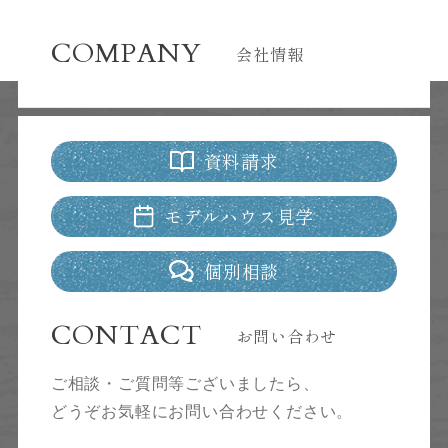
COMPANY
会社情報
資料請求
モデルハウス見学
個別相談
CONTACT
お問い合わせ
ご相談・ご質問等ございましたら、
どうぞお気軽にお問い合わせください。