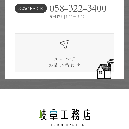
058-322-3400
羽島OFFICE
受付時間│9:00～18:00
メールで
お問い合わせ