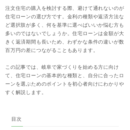
注文住宅の購入を検討する際、避けて通れないのが
住宅ローンの選び方です。金利の種類や返済方法な
ど選択肢が多く、何を基準に選べばいいか悩む方も
多いのではないでしょうか。住宅ローンは金額が大
きく返済期間も長いため、わずかな条件の違いが数
百万円の差につながることもあります。
この記事では、岐阜で家づくりを始める方に向け
て、住宅ローンの基本的な種類と、自分に合ったロ
ーンを選ぶためのポイントを初心者向けにわかりや
すく解説します。
目次