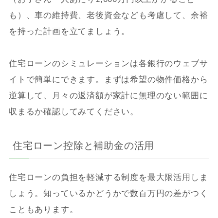
も）、車の維持費、老後資金なども考慮して、余裕
を持った計画を立てましょう。
住宅ローンのシミュレーションは各銀行のウェブサ
イトで簡単にできます。まずは希望の物件価格から
逆算して、月々の返済額が家計に無理のない範囲に
収まるか確認してみてください。
住宅ローン控除と補助金の活用
住宅ローンの負担を軽減する制度を最大限活用しま
しょう。知っているかどうかで数百万円の差がつく
こともあります。