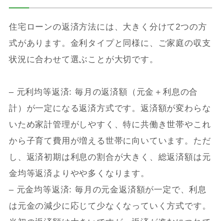
住宅ローンの返済方法には、大きく分けて2つの方
式があります。金利タイプと同様に、ご家庭の収支
状況に合わせて選ぶことが大切です。
– 元利均等返済: 毎月の返済額（元金＋利息の合
計）が一定になる返済方式です。返済額が変わらな
いため家計管理がしやすく、特に共働き世帯やこれ
から子育て費用が増える世帯に向いています。ただ
し、返済初期は利息の割合が大きく、総返済額は元
金均等返済よりやや多くなります。
– 元金均等返済: 毎月の元金返済額が一定で、利息
は元金の減少に応じて少なくなっていく方式です。