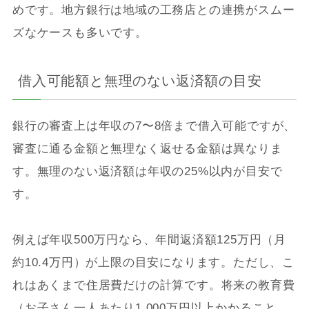
めです。地方銀行は地域の工務店との連携がスムー
ズなケースも多いです。
借入可能額と無理のない返済額の目安
銀行の審査上は年収の7〜8倍まで借入可能ですが、
審査に通る金額と無理なく返せる金額は異なりま
す。無理のない返済額は年収の25%以内が目安で
す。
例えば年収500万円なら、年間返済額125万円（月
約10.4万円）が上限の目安になります。ただし、こ
れはあくまで住居費だけの計算です。将来の教育費
（お子さん一人あたり1,000万円以上かかること