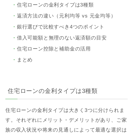
住宅ローンの金利タイプは3種類
返済方法の違い（元利均等 vs 元金均等）
銀行選びで比較すべき4つのポイント
借入可能額と無理のない返済額の目安
住宅ローン控除と補助金の活用
まとめ
住宅ローンの金利タイプは3種類
住宅ローンの金利タイプは大きく3つに分けられま
す。それぞれにメリット・デメリットがあり、ご家
族の収入状況や将来の見通しによって最適な選択は