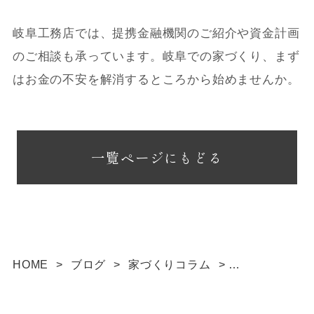
岐阜工務店では、提携金融機関のご紹介や資金計画
のご相談も承っています。岐阜での家づくり、まず
はお金の不安を解消するところから始めませんか。
一覧ページにもどる
HOME
>
ブログ
>
家づくりコラム
>
【住宅ローン 選び方】種類・金利・返済方法の基本
を初心者向けに解説