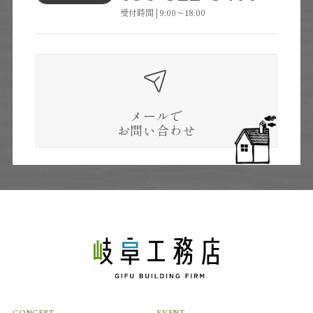
受付時間│9:00～18:00
メールで
お問い合わせ
CONCEPT
EVENT