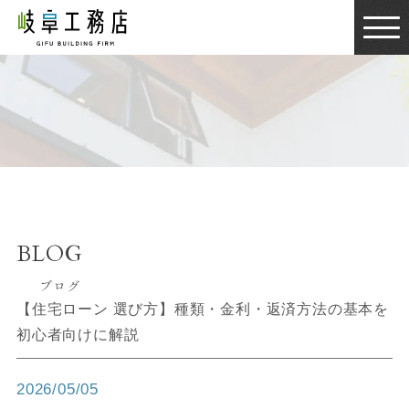
BLOG
ブログ
BLOG
ブログ
【住宅ローン 選び方】種類・金利・返済方法の基本を
初心者向けに解説
2026/05/05