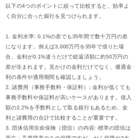
以下の4つのポイントに絞って比較すると、効率よ
く自分に合った銀行を見つけられます。
1. 金利水準: 0.1%の差でも35年間で数十万円の差
になります。例えば3,000万円を35年で借りた場
合、金利が0.1%違うだけで総返済額に約50万円の
差が生まれます。見かけの金利だけでなく、優遇金
利の条件や適用期間も確認しましょう。
2. 諸費用（事務手数料・保証料）: 金利が低くても
事務手数料や保証料が高いケースがあります。借入
額の2.2%を手数料として取る銀行もあるため、金
利と諸費用の合計で比較することが重要です。
3. 団体信用生命保険（団信）の内容: 標準の団信は