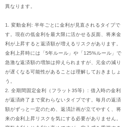
異なります。
1. 変動金利: 半年ごとに金利が見直されるタイプで
す。現在の低金利を最大限に活かせる反面、将来金
利が上昇すると返済額が増えるリスクがあります。
金利上昇時には「5年ルール」や「125%ルール」で
急激な返済額の増加は抑えられますが、元金の減り
が遅くなる可能性があることは理解しておきましょ
う。
2. 全期間固定金利（フラット35等）: 借入時の金利
が返済終了まで変わらないタイプです。毎月の返済
額がずっと一定のため、返済計画が立てやすく、将
来の金利上昇リスクを気にする必要がありません。