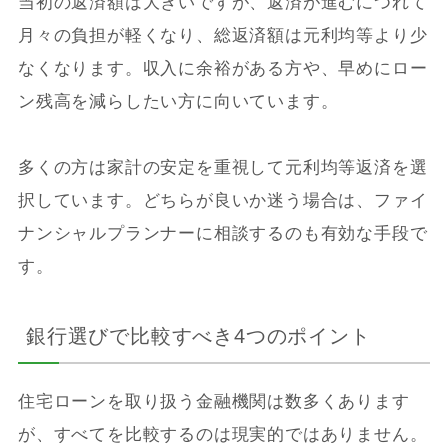
当初の返済額は大きいですが、返済が進むにつれて
月々の負担が軽くなり、総返済額は元利均等より少
なくなります。収入に余裕がある方や、早めにロー
ン残高を減らしたい方に向いています。
多くの方は家計の安定を重視して元利均等返済を選
択しています。どちらが良いか迷う場合は、ファイ
ナンシャルプランナーに相談するのも有効な手段で
す。
銀行選びで比較すべき4つのポイント
住宅ローンを取り扱う金融機関は数多くあります
が、すべてを比較するのは現実的ではありません。