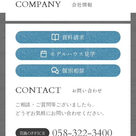
COMPANY
会社情報
資料請求
モデルハウス見学
個別相談
CONTACT
お問い合わせ
ご相談・ご質問等ございましたら、
どうぞお気軽にお問い合わせください。
058-322-3400
羽島OFFICE