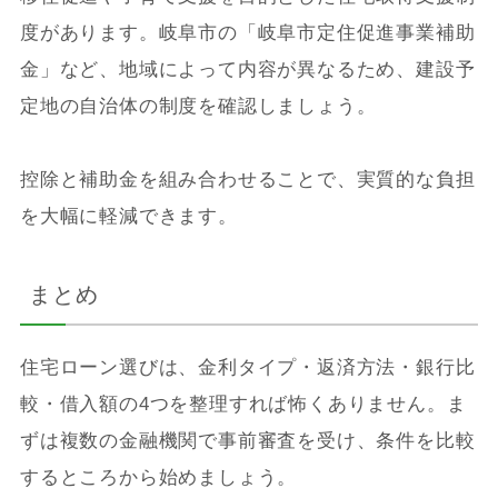
度があります。岐阜市の「岐阜市定住促進事業補助
金」など、地域によって内容が異なるため、建設予
定地の自治体の制度を確認しましょう。
控除と補助金を組み合わせることで、実質的な負担
を大幅に軽減できます。
まとめ
住宅ローン選びは、金利タイプ・返済方法・銀行比
較・借入額の4つを整理すれば怖くありません。ま
ずは複数の金融機関で事前審査を受け、条件を比較
するところから始めましょう。